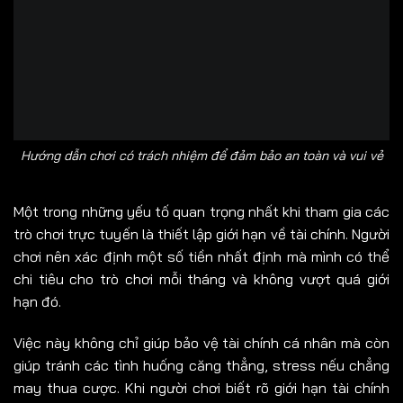
Hướng dẫn chơi có trách nhiệm để đảm bảo an toàn và vui vẻ
Một trong những yếu tố quan trọng nhất khi tham gia các
trò chơi trực tuyến là thiết lập giới hạn về tài chính. Người
chơi nên xác định một số tiền nhất định mà mình có thể
chi tiêu cho trò chơi mỗi tháng và không vượt quá giới
hạn đó.
Việc này không chỉ giúp bảo vệ tài chính cá nhân mà còn
giúp tránh các tình huống căng thẳng, stress nếu chẳng
may thua cược. Khi người chơi biết rõ giới hạn tài chính