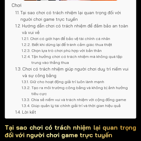
Chơi
Tại sao chơi có trách nhiệm lại quan trọng đối với
người chơi game trực tuyến
Hướng dẫn chơi có trách nhiệm để đảm bảo an toàn
và vui vẻ
Chơi có giới hạn để bảo vệ tài chính cá nhân
Biết khi dừng lại để tránh cảm giác thua thiệt
Chọn lựa trò chơi phù hợp với bản thân
Tận hưởng chơi có trách nhiệm mà không quá tập
trung vào thắng thua
Chơi có trách nhiệm giúp người chơi duy trì niềm vui
và sự công bằng
Giữ cho hoạt động giải trí luôn lành mạnh
Tạo ra môi trường công bằng và không bị ảnh hưởng
tiêu cực
Chia sẻ niềm vui và trách nhiệm với cộng đồng game
Giúp quản lý tài chính giải trí và thời gian hiệu quả
Lời kết
Tại sao chơi có trách nhiệm lại quan trọng
đối với người chơi game trực tuyến