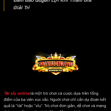
Đảm Bảo Quyền Lợi Khi Tham Gia
Giải Trí
Tài xỉu online
là một trò chơi cá cược dựa trên tổng
điểm của ba viên xúc xắc. Người chơi chỉ cần dự đoán kết
quả là "tài" hoặc "xỉu". Trò chơi đơn giản, dễ chơi và mang