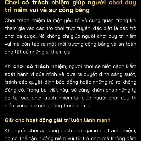
Chơi có trách nhiệm giúp người chơi duy
trì niềm vui và sự công bằng
Chơi trách nhiệm là một yếu tố vô cùng quan trọng khi
tham gia vào các trò chơi trực tuyến, đặc biệt là các trò
chơi cá cược. Nó không chỉ giúp người chơi duy trì niềm
vui mà còn tạo ra một môi trường công bằng và an toàn
cho tất cả những ai tham gia.
Khi
chơi có trách nhiệm
, người chơi sẽ biết cách kiểm
soát hành vi của mình và đưa ra quyết định sáng suốt,
tránh các quyết định bốc đồng hoặc những rủi ro không
đáng có. Trong bài viết này, sẽ cùng khám phá những lý
do tại sao chơi trách nhiệm lại giúp người chơi duy trì
niềm vui và sự công bằng trong game.
Giữ cho hoạt động giải trí luôn lành mạnh
Khi người chơi áp dụng cách chơi game có trách nhiệm,
họ có thể tận hưởng niềm vui từ trò chơi mà không cảm