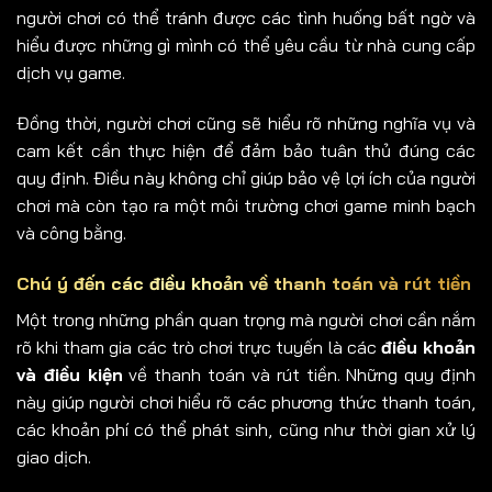
người chơi có thể tránh được các tình huống bất ngờ và
hiểu được những gì mình có thể yêu cầu từ nhà cung cấp
dịch vụ game.
Đồng thời, người chơi cũng sẽ hiểu rõ những nghĩa vụ và
cam kết cần thực hiện để đảm bảo tuân thủ đúng các
quy định. Điều này không chỉ giúp bảo vệ lợi ích của người
chơi mà còn tạo ra một môi trường chơi game minh bạch
và công bằng.
Chú ý đến các điều khoản về thanh toán và rút tiền
Một trong những phần quan trọng mà người chơi cần nắm
rõ khi tham gia các trò chơi trực tuyến là các
điều khoản
và điều kiện
về thanh toán và rút tiền. Những quy định
này giúp người chơi hiểu rõ các phương thức thanh toán,
các khoản phí có thể phát sinh, cũng như thời gian xử lý
giao dịch.