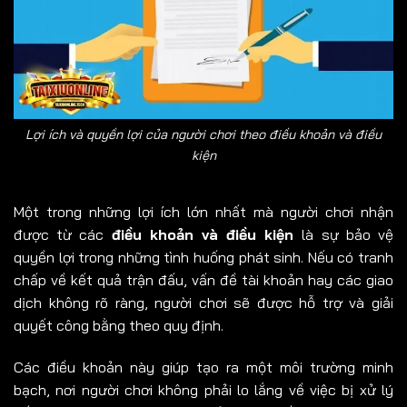
Lợi ích và quyền lợi của người chơi theo điều khoản và điều
kiện
Một trong những lợi ích lớn nhất mà người chơi nhận
được từ các
điều khoản và điều kiện
là sự bảo vệ
quyền lợi trong những tình huống phát sinh. Nếu có tranh
chấp về kết quả trận đấu, vấn đề tài khoản hay các giao
dịch không rõ ràng, người chơi sẽ được hỗ trợ và giải
quyết công bằng theo quy định.
Các điều khoản này giúp tạo ra một môi trường minh
bạch, nơi người chơi không phải lo lắng về việc bị xử lý