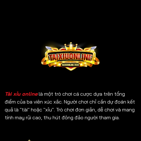
Tài xỉu online
là một trò chơi cá cược dựa trên tổng
điểm của ba viên xúc xắc. Người chơi chỉ cần dự đoán kết
quả là "tài" hoặc "xỉu". Trò chơi đơn giản, dễ chơi và mang
tính may rủi cao, thu hút đông đảo người tham gia.