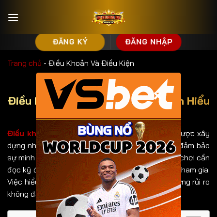
Bỏ
qua
nội
dung
ĐĂNG KÝ
ĐĂNG NHẬP
Trang chủ
-
Điều Khoản Và Điều Kiện
×
Điều Khoản Và Điều Kiện Giúp Bạn Hiểu
Rõ Quyền Lợi
Điều khoản và điều kiện
của
Tài Xỉu Online
được xây
dựng nhằm bảo vệ quyền lợi của người chơi và đảm bảo
sự minh bạch trong tất cả các hoạt động. Người chơi cần
đọc kỹ để nắm bắt thông tin cần thiết trước khi tham gia.
Việc hiểu rõ điều này sẽ giúp bạn tránh được những rủi ro
không đáng có trong suốt quá trình chơi.