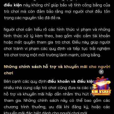
điều kiện
này không chỉ giúp bảo vệ tính công bằng của
trò chơi mà còn đảm bảo rằng mọi người chơi đều tôn
trọng các nguyên tắc đã đề ra.
Người chơi cần hiểu rõ các hình thức vi phạm và những
hình thức xử lý kèm theo, bao gồm việc cấm tài khoản
hoặc mất quyền tham gia trò chơi. Điều này giúp người
chơi tránh vi phạm các quy định và tiếp tục trải nghiệm
trò chơi trong một môi trường lành mạnh, công bằng.
Những chính sách hỗ trợ và khuyến mãi cho người
✕
chơi
Bên cạnh các quy định
điều khoản và điều kiện
cơ bản,
nhiều nhà cung cấp trò chơi cũng đưa ra các chính sách
hỗ trợ và khuyến mãi hấp dẫn nhằm thu hút người chơi
tham gia. Những chính sách này có thể bao gồm các
chương trình thưởng, ưu đãi khi đăng ký, hoặc các
khuyến mãi đặc biệt dành cho người chơi mới.