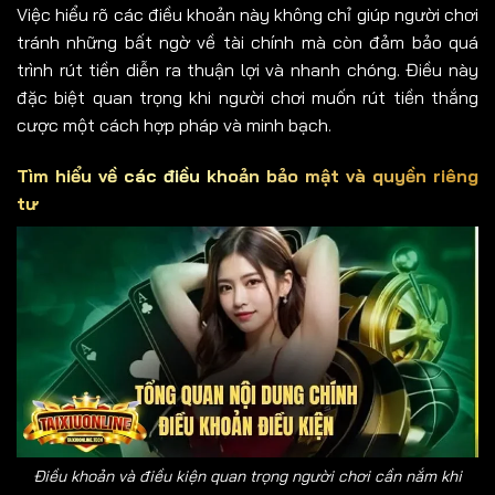
Việc hiểu rõ các điều khoản này không chỉ giúp người chơi
tránh những bất ngờ về tài chính mà còn đảm bảo quá
trình rút tiền diễn ra thuận lợi và nhanh chóng. Điều này
đặc biệt quan trọng khi người chơi muốn rút tiền thắng
cược một cách hợp pháp và minh bạch.
Tìm hiểu về các điều khoản bảo mật và quyền riêng
tư
Điều khoản và điều kiện quan trọng người chơi cần nắm khi