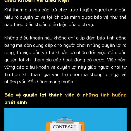
Khi tham gia vào các trò chơi trực tuyến, người chơi cần
hiểu rõ quyền lợi và lợi ích của mình được bảo vệ như thế
nào theo điều khoản điều kiện của dịch vụ.
Những điều khoản này không chỉ giúp đảm bảo tính công
bằng mà còn cung cấp cho người chơi những quyền lợi rõ
ràng, từ việc bảo vệ tài khoản cá nhân đến việc đảm bảo
quyền lợi khi tham gia các hoạt động cá cược. Việc nắm
vững các điều khoản và quyền lợi này giúp người chơi tự
tin hơn khi tham gia vào trò chơi mà không lo ngại về
những vấn đề không mong muốn.
Bảo vệ quyền lợi thành viên ở những tình huống
phát sinh