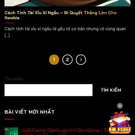
Cách Tính Tài Xỉu Xí Ngầu – Bí Quyết Thắng Lớn Cho
Newbie
Cách tính tài xỉu xí ngầu là yếu tố cơ bản nhưng vô cùng quan
[...]
1
2
Tìm kiếm
TÌM KIẾM
✕
BÀI VIẾT MỚI NHẤT
Xóa Cache Giảm Lag Khi Chơi Game | Tăng Tốc