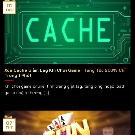
01
Th12
Xóa Cache Giảm Lag Khi Chơi Game | Tăng Tốc 200% Chỉ
Trong 1 Phút
Khi chơi game online, tình trạng giật lag, tăng ping, hoặc load
game chậm thường [...]
07
Th11