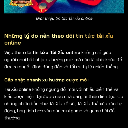
Giới thiệu tin tức tài xỉu online
Những lý do nên theo dõi tin tức tài xỉu
online
Việc theo dõi
tin
tức Tài Xỉu online
không chỉ giúp
người chơi bắt nhịp xu hướng mới mà còn là chìa khóa để
đưa ra quyết định đúng đắn và tối ưu tỷ lệ chiến thắng.
Cập nhật nhanh xu hướng cược mới
Tài Xỉu online không ngừng đổi mới với nhiều biến thể và
kiểu cược hiện đại được các nhà cái giới thiệu liên tục. Có
những phiên bản như Tài Xỉu xổ số, Tài Xỉu thả xúc xắc tự
động, hay tích hợp vào các mini game và game bài đổi
thưởng.