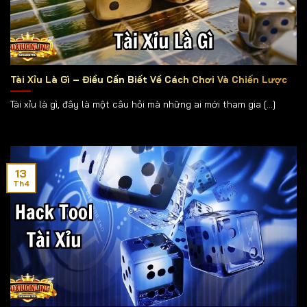
Tài Xỉu Là Gì – Điều Cần Biết Về Cách Chơi Và Chiến Lược
Tài xỉu là gì, đây là một câu hỏi mà những ai mới tham gia [...]
13
Th4