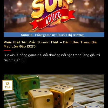
Phân Biệt Tên Miền Sunwin Thật – Cảnh Báo Trang Giả
Mạo Lừa Đảo 2025
Sunwin là cổng game bài đổi thưởng nổi bật trong làng giải trí
trực tuyến [...]
13
Th4