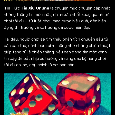
Tin Tức Tài Xỉu Online
là chuyên mục chuyên cập nhật
những thông tin mới nhất, chính xác nhất xoay quanh trò
chơi tài xỉu – từ luật chơi, mẹo cược hiệu quả, đến biến
động thị trường và xu hướng cá cược hiện đại.
Tại đây, người chơi sẽ tìm thấy phân tích chuyên sâu từ
các cao thủ, cảnh báo rủi ro, cũng như những chiến thuật
giúp tăng tỷ lệ chiến thắng. Nếu bạn đang tìm một kênh
tin cậy để bắt nhịp xu hướng và nâng cao kỹ năng chơi
tài xỉu online, đây chính là nơi bạn cần.