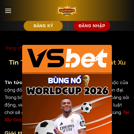
Bỏ
qua
nội
dung
ĐĂNG KÝ
ĐĂNG NHẬP
Trang chủ
-
Tin Tức Tài Xỉu Online
×
Tin Tức Tài Xỉu Online – Cập Nhật Xu
Hướng Và Bí Kíp Chơi
Tin tức tài xỉu Online
luôn là điểm đến quen thuộc của
cộng đồng yêu thích thể loại cá cược dân gian hiện đại.
Trong bối cảnh thị trường game đổi thưởng ngày càng sôi
động, việc cập nhật liên tục thông tin mới nhất về luật
chơi sẽ giúp anh em có trải nghiệm tốt nhất. Hãy cùng
Tài
Xỉu Online
tìm hiểu những tin tức mới nhất!
Giới thiệu tin tức tài xỉu online