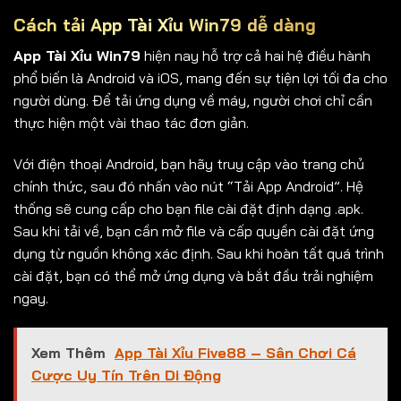
Cách tải App Tài Xỉu Win79 dễ dàng
App Tài Xỉu Win79
hiện nay hỗ trợ cả hai hệ điều hành
phổ biến là Android và iOS, mang đến sự tiện lợi tối đa cho
người dùng. Để tải ứng dụng về máy, người chơi chỉ cần
thực hiện một vài thao tác đơn giản.
Với điện thoại Android, bạn hãy truy cập vào trang chủ
chính thức, sau đó nhấn vào nút “Tải App Android”. Hệ
thống sẽ cung cấp cho bạn file cài đặt định dạng .apk.
Sau khi tải về, bạn cần mở file và cấp quyền cài đặt ứng
dụng từ nguồn không xác định. Sau khi hoàn tất quá trình
cài đặt, bạn có thể mở ứng dụng và bắt đầu trải nghiệm
ngay.
Xem Thêm
App Tài Xỉu Five88 – Sân Chơi Cá
Cược Uy Tín Trên Di Động