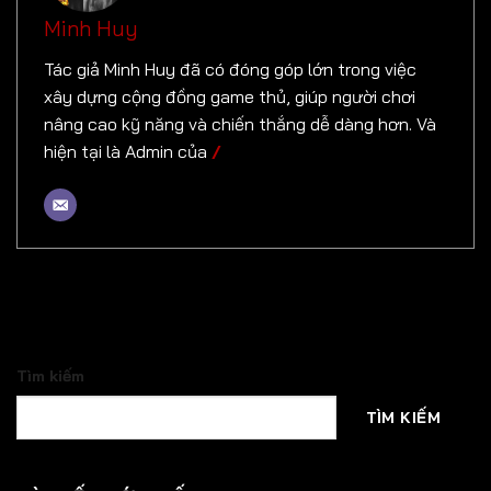
Minh Huy
Tác giả Minh Huy đã có đóng góp lớn trong việc
xây dựng cộng đồng game thủ, giúp người chơi
nâng cao kỹ năng và chiến thắng dễ dàng hơn. Và
hiện tại là Admin của
/
Tìm kiếm
TÌM KIẾM