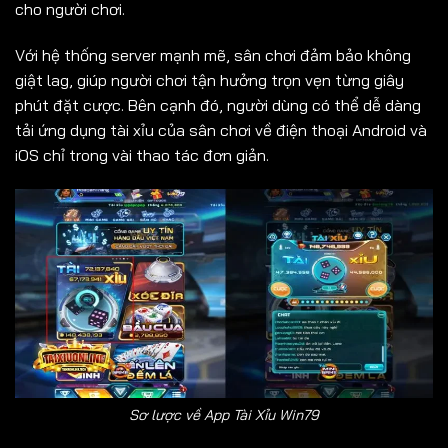
cho người chơi.
Với hệ thống server mạnh mẽ, sân chơi đảm bảo không
giật lag, giúp người chơi tận hưởng trọn vẹn từng giây
phút đặt cược. Bên cạnh đó, người dùng có thể dễ dàng
tải ứng dụng tài xỉu của sân chơi về điện thoại Android và
iOS chỉ trong vài thao tác đơn giản.
Sơ lược về App Tài Xỉu Win79