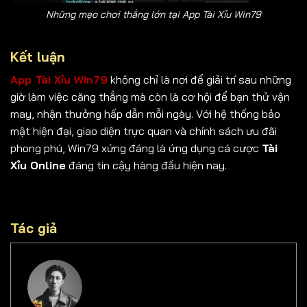
Những mẹo chơi thắng lớn tại App Tài Xỉu Win79
Kết luận
App Tài Xỉu Win79
không chỉ là nơi để giải trí sau những
giờ làm việc căng thẳng mà còn là cơ hội để bạn thử vận
may, nhận thưởng hấp dẫn mỗi ngày. Với hệ thống bảo
mật hiện đại, giao diện trực quan và chính sách ưu đãi
phong phú, Win79 xứng đáng là ứng dụng cá cược
Tài
Xỉu Online
đáng tin cậy hàng đầu hiện nay.
Tác giả