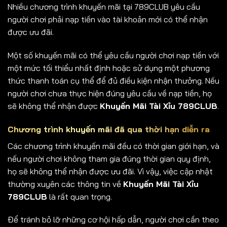
Nhiều chương trình khuyến mãi tại 789CLUB yêu cầu
người chơi phải nạp tiền vào tài khoản mới có thể nhận
được ưu đãi.
Một số khuyến mãi có thể yêu cầu người chơi nạp tiền với
một mức tối thiểu nhất định hoặc sử dụng một phương
thức thanh toán cụ thể để đủ điều kiện nhận thưởng. Nếu
người chơi chưa thực hiện đúng yêu cầu về nạp tiền, họ
sẽ không thể nhận được
Khuyến Mãi Tài Xỉu 789CLUB
.
Chương trình khuyến mãi đã qua thời hạn diễn ra
Các chương trình khuyến mãi đều có thời gian giới hạn, và
nếu người chơi không tham gia đúng thời gian quy định,
họ sẽ không thể nhận được ưu đãi. Vì vậy, việc cập nhật
thường xuyên các thông tin về
Khuyến Mãi Tài Xỉu
789CLUB
là rất quan trọng.
Để tránh bỏ lỡ những cơ hội hấp dẫn, người chơi cần theo