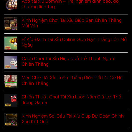
App tài xỉu Bomwin – Trải nghiệm đỉnh cao, đổi
thưởng liền tay
Kinh Nghiệm Chơi Tài Xỉu Giúp Bạn Chiến Thắng
Mỗi Ván
Bí Kíp Đánh Tài Xỉu Online Giúp Bạn Thắng Lớn Mỗi
Ngày
Cách Chơi Tài Xỉu Hiệu Quả Trở Thành Người
Chiến Thắng
Mẹo Chơi Tài Xỉu Luôn Thắng Giúp Tối Ưu Cơ Hội
Chiến Thắng
Chiến Thuật Chơi Tài Xỉu Luôn Nắm Giữ Lợi Thế
Trong Game
Kinh Nghiệm Soi Cầu Tài Xỉu Giúp Dự Đoán Chính
Xác Kết Quả