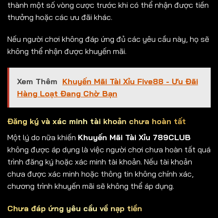
thành một số vòng cược trước khi có thể nhận được tiền
thưởng hoặc các ưu đãi khác.
Nếu người chơi không đáp ứng đủ các yêu cầu này, họ sẽ
không thể nhận được khuyến mãi.
Xem Thêm
Khuyến Mãi Tài Xỉu Five88 - Ưu Đãi
Hàng Loạt Đang Chờ Bạn
Đăng ký và xác minh tài khoản chưa hoàn tất
Một lý do nữa khiến
Khuyến Mãi Tài Xỉu 789CLUB
không được áp dụng là việc người chơi chưa hoàn tất quá
trình đăng ký hoặc xác minh tài khoản. Nếu tài khoản
chưa được xác minh hoặc thông tin không chính xác,
chương trình khuyến mãi sẽ không thể áp dụng.
Chưa đáp ứng yêu cầu về nạp tiền